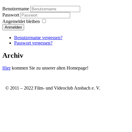
Benutzername
Passwort
Angemeldet bleiben
Anmelden
Benutzername vergessen?
Passwort vergessen?
Archiv
Hier
kommen Sie zu unserer alten Homepage!
© 2011 – 2022 Film- und Videoclub Ansbach e. V.