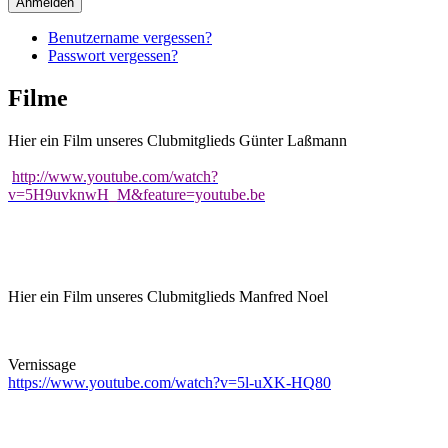
Anmelden
Benutzername vergessen?
Passwort vergessen?
Filme
Hier ein Film unseres Clubmitglieds Günter Laßmann
http://www.youtube.com/watch?
v=5H9uvknwH_M&feature=youtube.be
Hier ein Film unseres Clubmitglieds Manfred Noel
Vernissage
https://www.youtube.com/watch?v=5l-uXK-HQ80